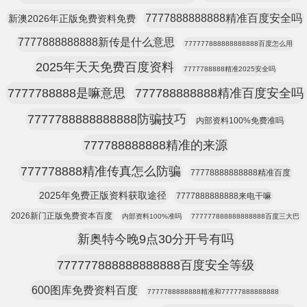
7777888888888精准百度安全吗
新澳2026年正版免费资料免费
7777888888888新传是什么意思
777777888888888888百度怎么用
2025年天天免费百度资料
7777788888精准2025安全吗
7777788888是嘛意思
777788888888精准百度安全吗
7777788888888888防骗技巧
内部资料100%免费准吗
777788888888精准的来源
777778888精准传真怎么防骗
77778888888888精准百度
2025年免费正版资料获取途径
7777888888888来电干嘛
2026新门正版免费资本百度
内部资料100%准吗
777777888888888888百度三大巴
新奥特今晚9点30分开号有吗
777777888888888888百度安全等级
600图库免费资料百度
7777788888888精准和77777888888888