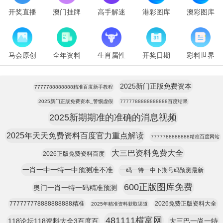
开奖直播
澳门挂牌
高手解迷
港彩图库
澳彩图库
马会原创
全年资料
生肖属性
开奖日期
彩料世界
2025新门正版免费资本
7777788888888精准百度新手教程
2025新门正版免费资本_警惕虚假
7777788888888888百度结果
2025新期期准的准确的消息视频
2025年天天免费资料百度官力重点解读
7777788888888精准百度网站
大三巴资料免费大全
2026正版免费资料百度
一肖一中一特一中预测准不准
一码一特一中下期号码预测最新
600正版图库免费
奥门一肖一特一码精准预测
777777778888888888精准
2026免费正版资料大全
2025年精准资料获取渠道
481111横富网
118论坛118资料大全3百度百
大三巴一尚一特