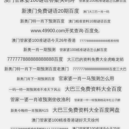
澳门管家婆100谜语答案头码诗
管家婆100精准谜题怎么解百度
新澳门免费谜语20期百度
澳门大三巴一肖一码
新奥门特一肖下预测百度
澳门精准资料10期谜语百度
www.49900.com开奖查询-百度免.
澳门管家婆100准谜语今天26年香港
7777888888888888精准传情
新奥一肖一期预测
管家婆100精准谜语怎么解百度
777777888888888888百度
大三巴的资料免费大全虎略龙韬
新奥门特一肖下一期预测百度老澳门
777777888888888888百度三大巴
官家婆一肖一马预测怎么用
新奥门肖下一期预测百度
大巴三免费资料大全百度
一码一特一期预测准不准天下风云
管家一婆一肖谁预测坐收渔利
管家婆一中一特预测桃花羊红公子醉
大巴三免费资料大全百度网盘
新奥今晚特一肖预测A1S
澳门管家婆100精准香港谜好天天徐州
澳门管家婆100准谜语今天25年
7777788888精准传真解析112.7777788888