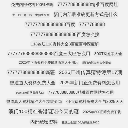
7777788888888精准百度网址
免费内部资料100%准吗
新门内部最准确更新方式是什么
大三巴一肖一特一中招生简章
7777778888888888百度
7777788888
777777888888888888百度怎么搜
118论坛118资料大全3百度百种深度解
777777888888888888百度三大巴怎么用
800TK图库大全
2025年正版资料免费最新版本大全图片
新门内部资料大全揭秘
2026广州传真猜特诗第17期
777777888888888新疆
曾道道人资料免费大全
2025年新门正免费资料怎么用
7777888888888精准百度网站怎么用
600k.cm官网登录入口
曾道真人资料精准大全功能介绍
何仙姑资料兔费大全与2025天天
澳门100精准香港谜语今天的谜
2025年800图库免费下载
内部绝密资料
挂牌之全篇100免费正版2025