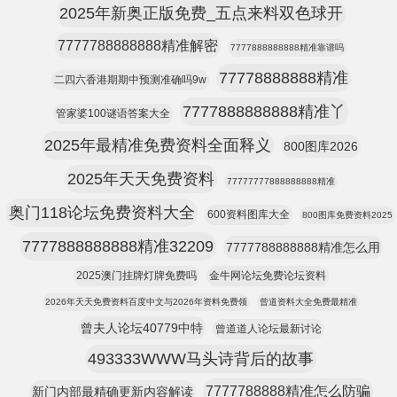
2025年新奥正版免费_五点来料双色球开
7777788888888精准解密
7777888888888精准靠谱吗
77778888888精准
二四六香港期期中预测准确吗9w
7777888888888精准丫
管家婆100谜语答案大全
2025年最精准免费资料全面释义
800图库2026
2025年天天免费资料
77777777888888888精准
奥门118论坛免费资料大全
600资料图库大全
800图库免费资料2025
7777888888888精准32209
7777788888888精准怎么用
2025澳门挂牌灯牌免费吗
金牛网论坛免费论坛资料
2026年天天免费资料百度中文与2026年资料免费领
曾道资料大全免费最精准
曾夫人论坛40779中特
曾道道人论坛最新讨论
493333WWW马头诗背后的故事
7777788888精准怎么防骗
新门内部最精确更新内容解读