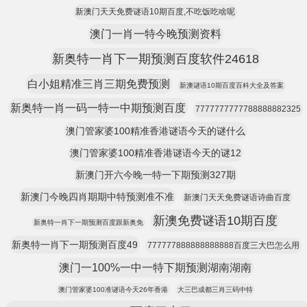
新澳门天天免费谜语10期百度,不吃饭吃啥呢
澳门一肖一特今晚预测资料
新奥特一肖下一期预测百度软件24618
白小姐精准三肖三期免费预测
新澳谜语10期百度百科大全及答案
新奥特一肖一码一特一中期预测百度
7777777777788888882325
澳门管家婆100精准香港谜语今天的谜什么
澳门管家婆100精准香港谜语今天的谜12
新澳门开六今晚一特一下期预测327期
新澳门今晚四肖期期中特预测准不准
新澳门天天免费谜语诗曲百度
新澳免费谜语10期百度
新奥特一肖下一期预测百度跟新奥免
新奥特一肖下一期预测百度49
777777888888888888百度三大巴怎么用
澳门一100%一中一特下期预测湖南湖南
澳门管家婆100准谜语今天26年香港
大三巴成都三肖三码中特