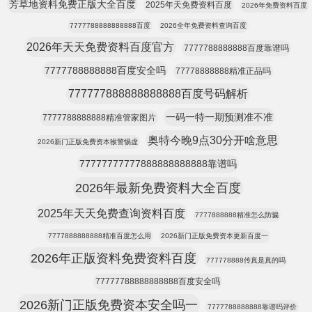
芳草地资料免费正版大全百度
2025年天免费资料百度
2026年免费资料百度
7777788888888888百度
2026全年免费资料查询百度
2026年天天免费资料百度官方
7777788888888百度靠谱吗
7777788888888百度安全吗
77778888888精准正品吗
777777888888888888百度号码解析
一码一特一期预测准不准
7777788888888精准管家图片
奥特今晚9点30分开啥意思
2026新门正版免费资本猴警惕虚
77777777777888888888888靠谱吗
2026年最新免费资料大全百度
2025年天天免费查询资料百度
7777888888精准怎么防骗
7777888888888精准百度怎么用
2026新门正版免费资本更新百度一
2026年正版资料免费资料百度
777778888传真是真的吗
77777788888888888百度安全吗
2026新门正版免费资本安全吗一
7777788888888靠谱吗评价