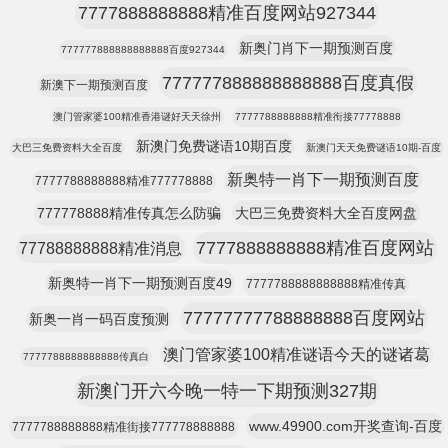
7777888888888精准百度网站927344
新奥门肖下一期预测百度
777777888888888888百度927344
777777888888888888百度真假
新澳下一期预测百度
澳门管家婆100精准香港谜好天天徐州
7777788888888精准衔接77778888
新澳门免费谜语10期百度
大巴三免费资料大全百度
新澳门天天免费谜语10期-百度
新奥特一肖下一期预测百度
7777788888888精准777778888
777778888精准传真怎么防骗
大巴三免费资料大全百度网盘
7777888888888精准百度网站
77788888888精准消息
新奥特一肖下一期预测百度49
7777788888888888精准传真
77777777788888888百度网站
新奥一肖一码百度预测
澳门管家婆100精准谜语今天的谜诸葛
7777788888888888传真白
新澳门开六今晚一特一下期预测327期
www.49900.com开奖查询-百度
7777788888888精准街接777778888888